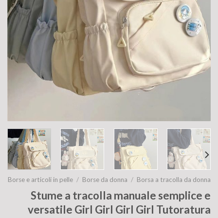
Borse e articoli in pelle
/
Borse da donna
/
Borsa a tracolla da donna
Stume a tracolla manuale semplice e
versatile Girl Girl Girl Girl Tutoratura