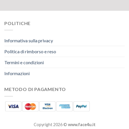
POLITICHE
Informativa sulla privacy
Politica di rimborso e reso
Termini e condizioni
Informazioni
METODO DI PAGAMENTO
Copyright 2026 ©
www.face4u.it