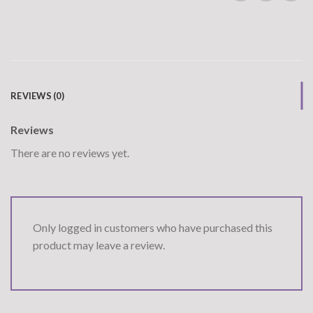
REVIEWS (0)
Reviews
There are no reviews yet.
Only logged in customers who have purchased this
product may leave a review.