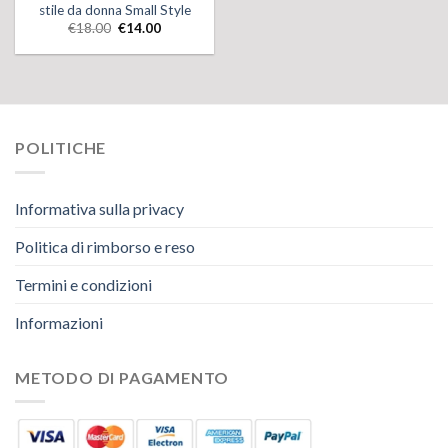
stile da donna Small Style
€
18.00
€
14.00
POLITICHE
Informativa sulla privacy
Politica di rimborso e reso
Termini e condizioni
Informazioni
METODO DI PAGAMENTO