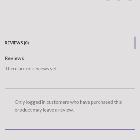
REVIEWS (0)
Reviews
There are no reviews yet.
Only logged in customers who have purchased this
product may leave a review.