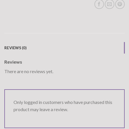
REVIEWS (0)
Reviews
There are no reviews yet.
Only logged in customers who have purchased this
product may leave a review.