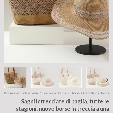
Borse e articoli in pelle
/
Borse da donna
/
Borsa a tracolla da donna
Sagni intrecciate di paglia, tutte le
stagioni, nuove borse in treccia a una