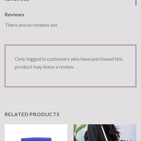
Reviews
There are no reviews yet.
Only logged in customers who have purchased this
product may leave a review.
RELATED PRODUCTS