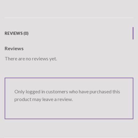
REVIEWS (0)
Reviews
There are no reviews yet.
Only logged in customers who have purchased this
product may leave a review.