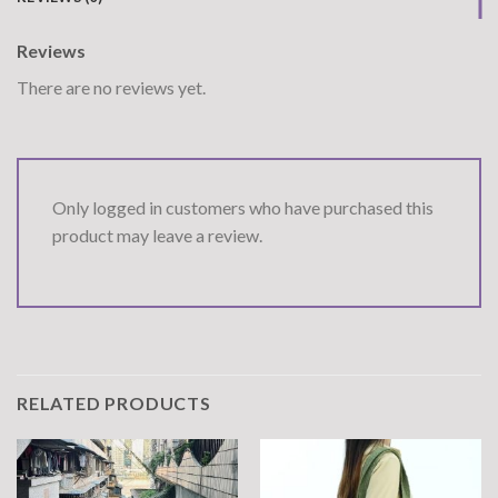
Reviews
There are no reviews yet.
Only logged in customers who have purchased this
product may leave a review.
RELATED PRODUCTS