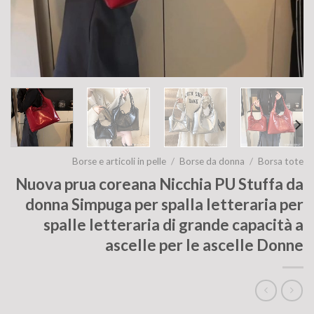
Borse e articoli in pelle
/
Borse da donna
/
Borsa tote
Nuova prua coreana Nicchia PU Stuffa da
donna Simpuga per spalla letteraria per
spalle letteraria di grande capacità a
ascelle per le ascelle Donne