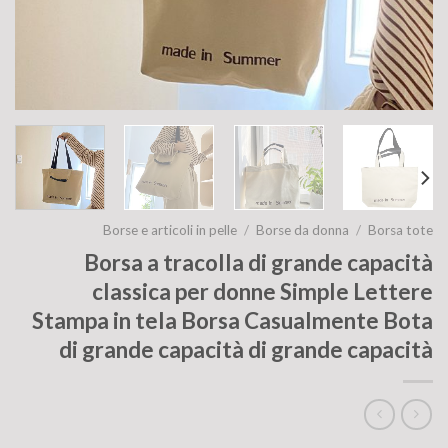
Borse e articoli in pelle
/
Borse da donna
/
Borsa tote
Borsa a tracolla di grande capacità
classica per donne Simple Lettere
Stampa in tela Borsa Casualmente Bota
di grande capacità di grande capacità