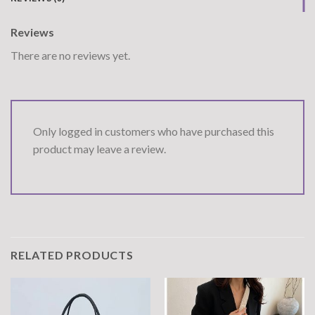
Reviews
There are no reviews yet.
Only logged in customers who have purchased this
product may leave a review.
RELATED PRODUCTS