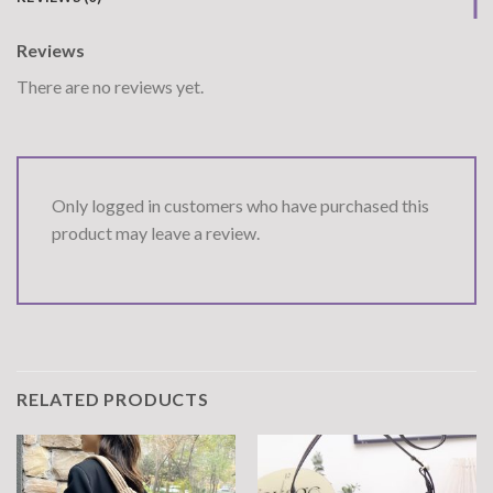
Reviews
There are no reviews yet.
Only logged in customers who have purchased this
product may leave a review.
RELATED PRODUCTS