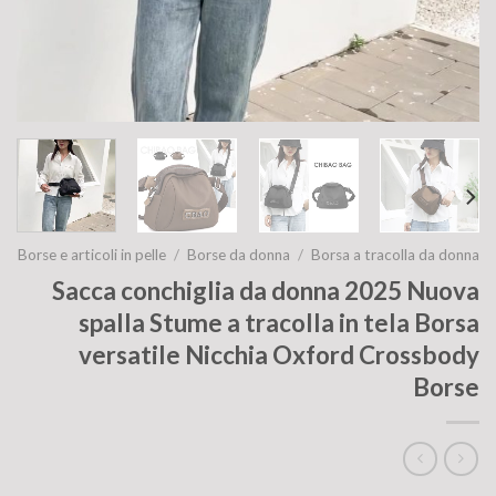
Borse e articoli in pelle
/
Borse da donna
/
Borsa a tracolla da donna
Sacca conchiglia da donna 2025 Nuova
spalla Stume a tracolla in tela Borsa
versatile Nicchia Oxford Crossbody
Borse