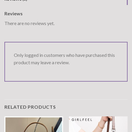
Reviews
There are no reviews yet.
Only logged in customers who have purchased this
product may leave a review.
RELATED PRODUCTS