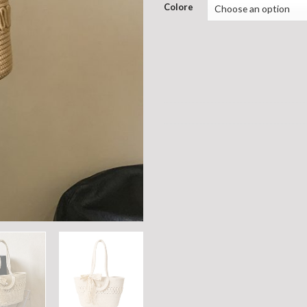
Colore