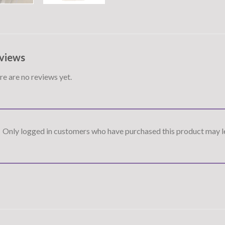
views
e are no reviews yet.
Only logged in customers who have purchased this product may le