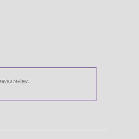
ave a review.