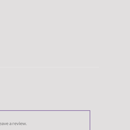
ave a review.