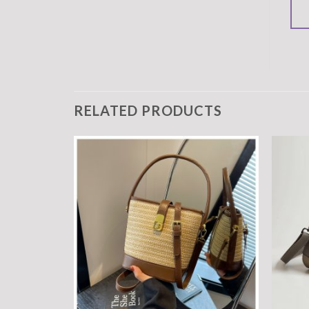
RELATED PRODUCTS