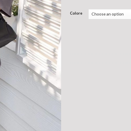
Colore