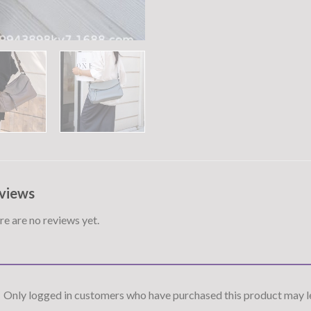
views
e are no reviews yet.
Only logged in customers who have purchased this product may le