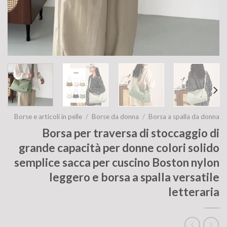
Borse e articoli in pelle
/
Borse da donna
/
Borsa a spalla da donna
Borsa per traversa di stoccaggio di
grande capacità per donne colori solido
semplice sacca per cuscino Boston nylon
leggero e borsa a spalla versatile
letteraria