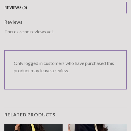
REVIEWS (0)
Reviews
There are no reviews yet.
Only logged in customers who have purchased this
product may leave a review.
RELATED PRODUCTS