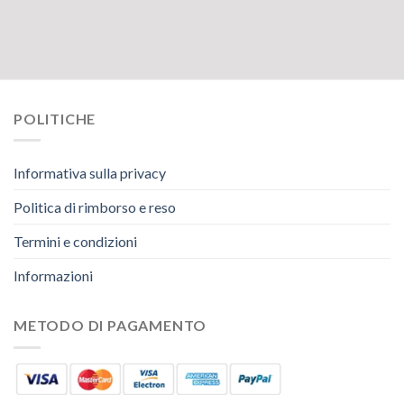
POLITICHE
Informativa sulla privacy
Politica di rimborso e reso
Termini e condizioni
Informazioni
METODO DI PAGAMENTO