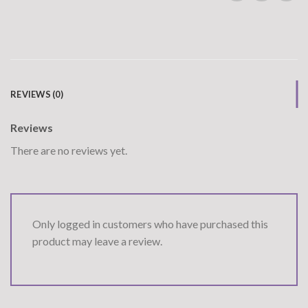
REVIEWS (0)
Reviews
There are no reviews yet.
Only logged in customers who have purchased this
product may leave a review.