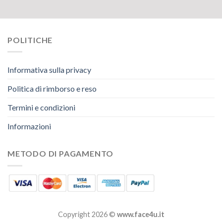
POLITICHE
Informativa sulla privacy
Politica di rimborso e reso
Termini e condizioni
Informazioni
METODO DI PAGAMENTO
Copyright 2026 ©
www.face4u.it