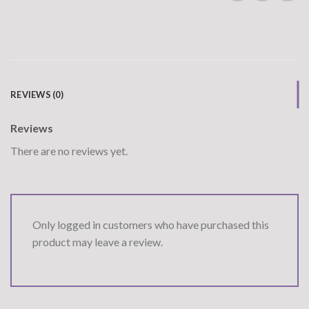
REVIEWS (0)
Reviews
There are no reviews yet.
Only logged in customers who have purchased this
product may leave a review.