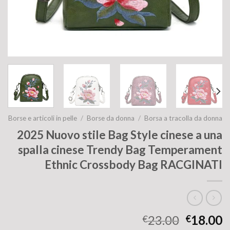
Borse e articoli in pelle
/
Borse da donna
/
Borsa a tracolla da donna
2025 Nuovo stile Bag Style cinese a una
spalla cinese Trendy Bag Temperament
Ethnic Crossbody Bag RACGINATI
23.00
18.00
€
€