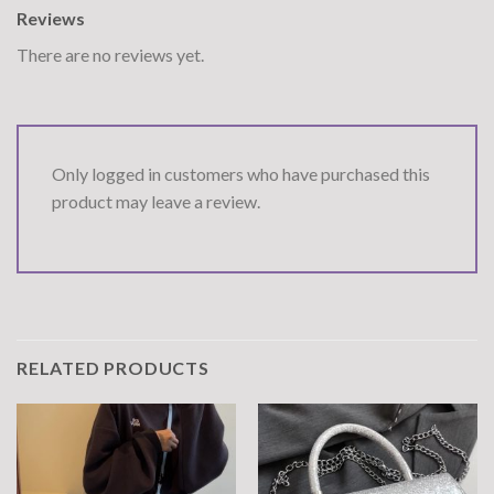
Reviews
There are no reviews yet.
Only logged in customers who have purchased this
product may leave a review.
RELATED PRODUCTS