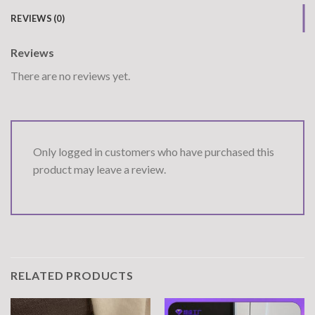
REVIEWS (0)
Reviews
There are no reviews yet.
Only logged in customers who have purchased this
product may leave a review.
RELATED PRODUCTS