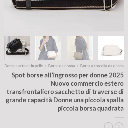
Borse e articoli in pelle
/
Borse da donna
/
Borsa a tracolla da donna
Spot borse all’ingrosso per donne 2025
Nuovo commercio estero
transfrontaliero sacchetto di traverse di
grande capacità Donne una piccola spalla
piccola borsa quadrata