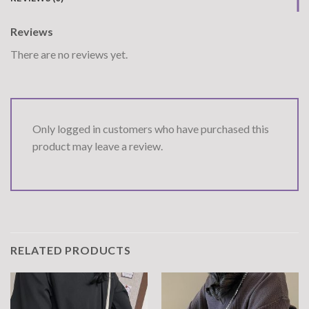
Reviews
There are no reviews yet.
Only logged in customers who have purchased this
product may leave a review.
RELATED PRODUCTS