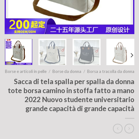
Borse e articoli in pelle
/
Borse da donna
/
Borsa a tracolla da donna
Sacca di tela spalla per spalla da donna
tote borsa camino in stoffa fatto a mano
2022 Nuovo studente universitario
grande capacità di grande capacità