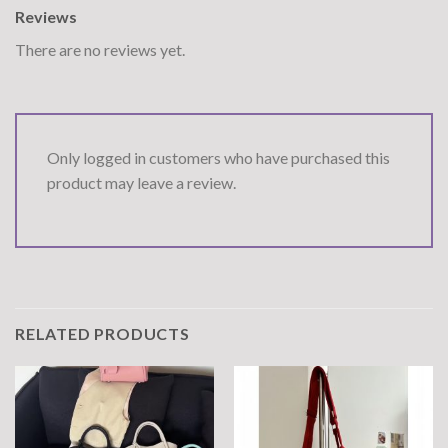
Reviews
There are no reviews yet.
Only logged in customers who have purchased this
product may leave a review.
RELATED PRODUCTS