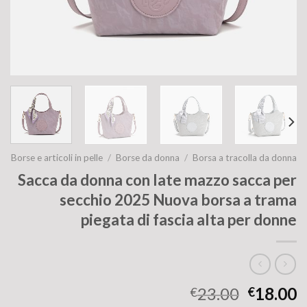
Borse e articoli in pelle
/
Borse da donna
/
Borsa a tracolla da donna
Sacca da donna con late mazzo sacca per
secchio 2025 Nuova borsa a trama
piegata di fascia alta per donne
23.00
18.00
€
€