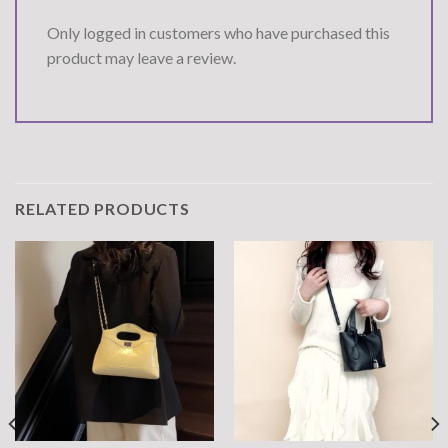
Only logged in customers who have purchased this
product may leave a review.
RELATED PRODUCTS