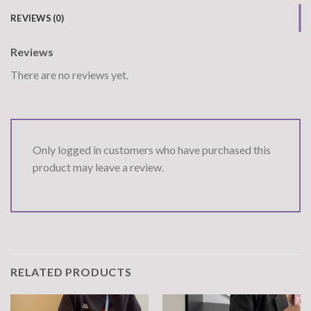
REVIEWS (0)
Reviews
There are no reviews yet.
Only logged in customers who have purchased this
product may leave a review.
RELATED PRODUCTS