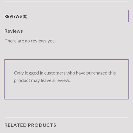
REVIEWS (0)
Reviews
There are no reviews yet.
Only logged in customers who have purchased this
product may leave a review.
RELATED PRODUCTS