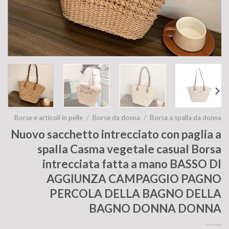
Borse e articoli in pelle
/
Borse da donna
/
Borsa a spalla da donna
Nuovo sacchetto intrecciato con paglia a
spalla Casma vegetale casual Borsa
intrecciata fatta a mano BASSO DI
AGGIUNZA CAMPAGGIO PAGNO
PERCOLA DELLA BAGNO DELLA
BAGNO DONNA DONNA