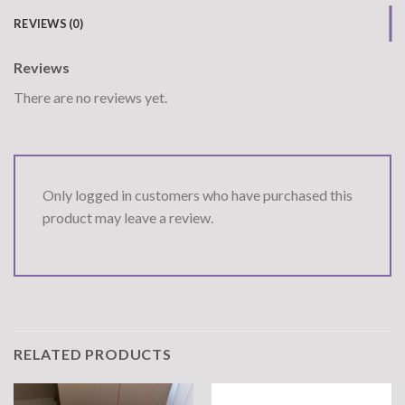
REVIEWS (0)
Reviews
There are no reviews yet.
Only logged in customers who have purchased this
product may leave a review.
RELATED PRODUCTS