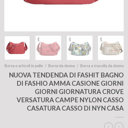
Borse e articoli in pelle
/
Borse da donna
/
Borsa a tracolla da donna
NUOVA TENDENDA DI FASHIT BAGNO
DI FASHIO AMMA CASIONE GIORNI
GIORNI GIORNATURA CROVE
VERSATURA CAMPE NYLON CASSO
CASATURA CASSO DI NYN CASA