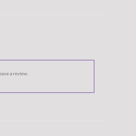
ave a review.