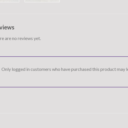
views
e are no reviews yet.
Only logged in customers who have purchased this product may le