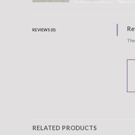
Re
REVIEWS (0)
Ther
RELATED PRODUCTS