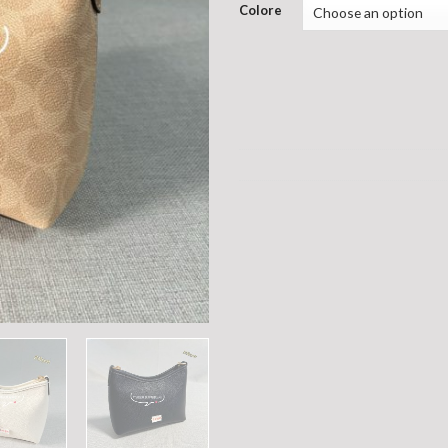
Colore