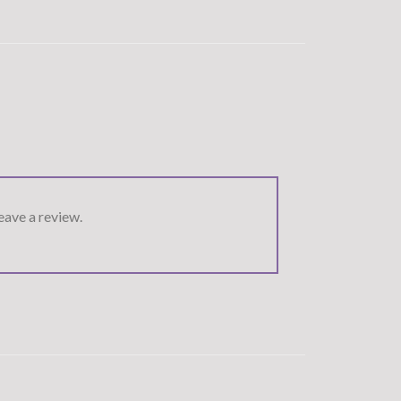
ave a review.