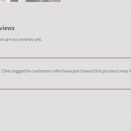
views
e are no reviews yet.
Only logged in customers who have purchased this product may le