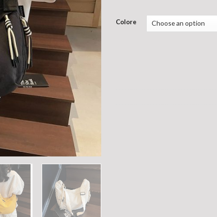
Colore