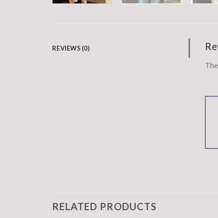
Re
REVIEWS (0)
Ther
RELATED PRODUCTS