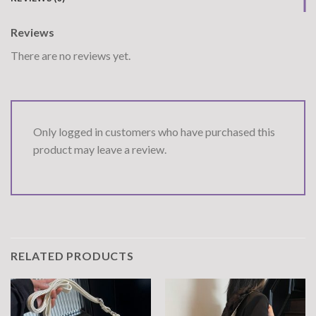
Reviews
There are no reviews yet.
Only logged in customers who have purchased this
product may leave a review.
RELATED PRODUCTS