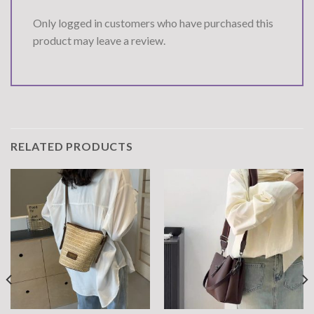
Only logged in customers who have purchased this
product may leave a review.
RELATED PRODUCTS