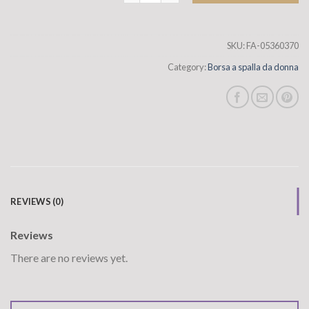
SKU:
FA-05360370
Category:
Borsa a spalla da donna
REVIEWS (0)
Reviews
There are no reviews yet.