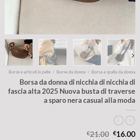
Borse e articoli in pelle
/
Borse da donna
/
Borsa a spalla da donna
Borsa da donna di nicchia di nicchia di
fascia alta 2025 Nuova busta di traverse
a sparo nera casual alla moda
21.00
16.00
€
€