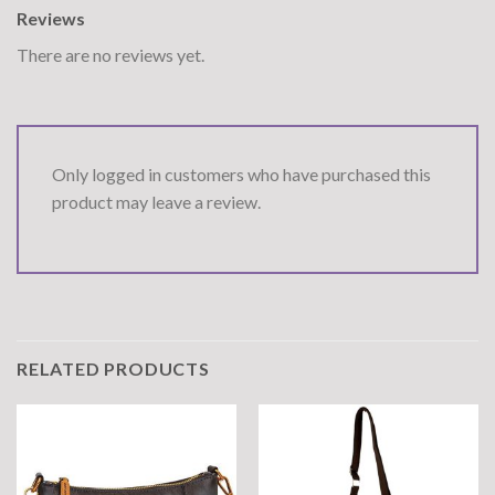
Reviews
There are no reviews yet.
Only logged in customers who have purchased this
product may leave a review.
RELATED PRODUCTS