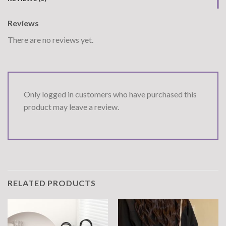
Reviews
There are no reviews yet.
Only logged in customers who have purchased this
product may leave a review.
RELATED PRODUCTS