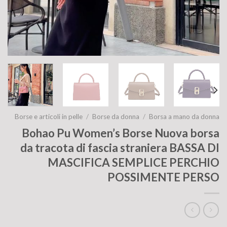
Borse e articoli in pelle
/
Borse da donna
/
Borsa a mano da donna
Bohao Pu Women’s Borse Nuova borsa
da tracota di fascia straniera BASSA DI
MASCIFICA SEMPLICE PERCHIO
POSSIMENTE PERSO