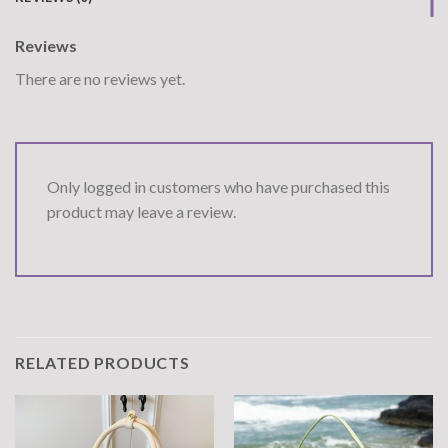
Reviews
There are no reviews yet.
Only logged in customers who have purchased this
product may leave a review.
RELATED PRODUCTS