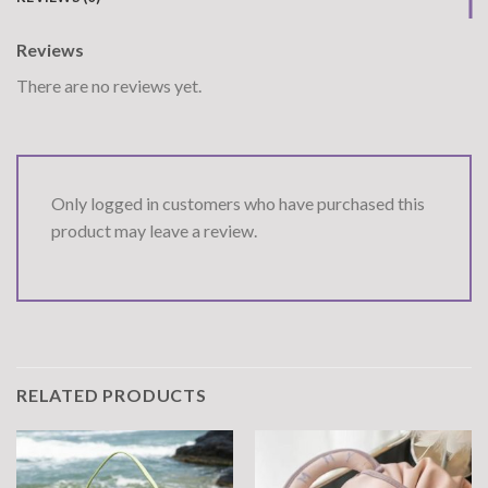
Reviews
There are no reviews yet.
Only logged in customers who have purchased this
product may leave a review.
RELATED PRODUCTS