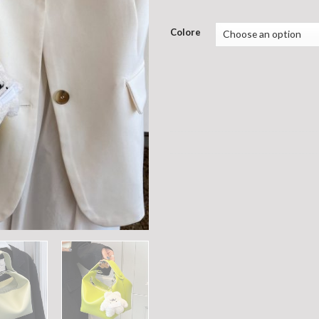
Colore