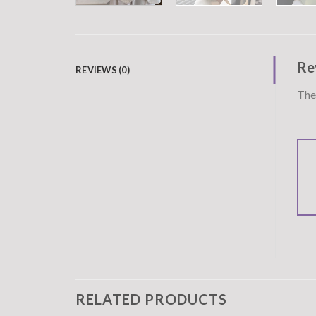
Re
REVIEWS (0)
Ther
RELATED PRODUCTS