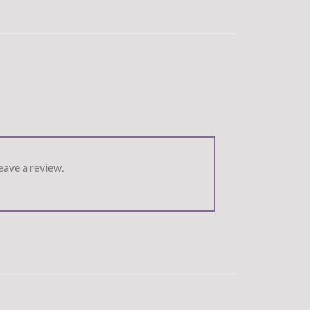
ave a review.