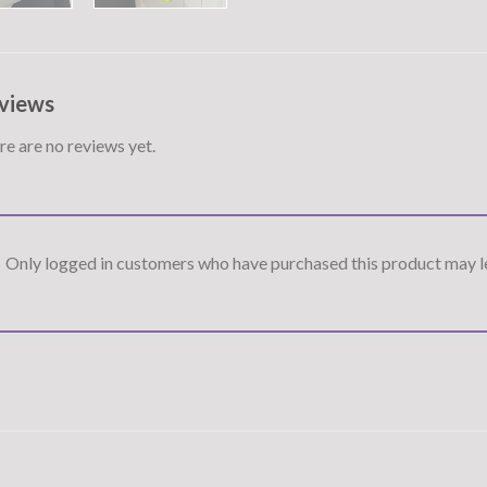
views
e are no reviews yet.
Only logged in customers who have purchased this product may le