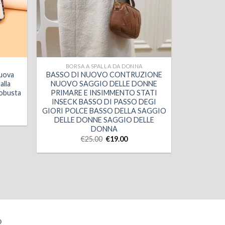
BORSA A SPALLA DA DONNA
Nuova
BASSO DI NUOVO CONTRUZIONE
alla
NUOVO SAGGIO DELLE DONNE
robusta
PRIMARE E INSIMMENTO STATI
INSECK BASSO DI PASSO DEGI
GIORI POLCE BASSO DELLA SAGGIO
DELLE DONNE SAGGIO DELLE
DONNA
€
25.00
€
19.00
O